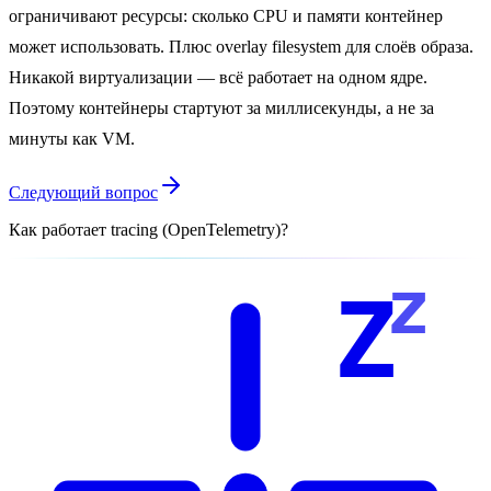
ограничивают ресурсы: сколько CPU и памяти контейнер
может использовать. Плюс overlay filesystem для слоёв образа.
Никакой виртуализации — всё работает на одном ядре.
Поэтому контейнеры стартуют за миллисекунды, а не за
минуты как VM.
Следующий вопрос
Как работает tracing (OpenTelemetry)?
z
Z