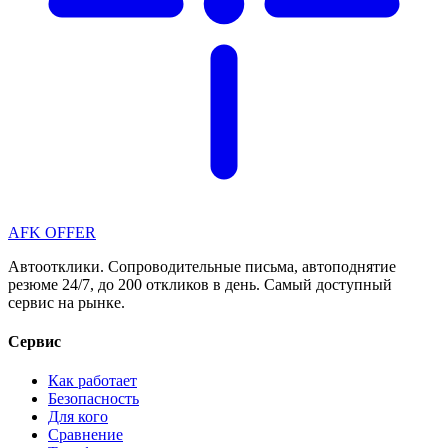
AFK OFFER
Автоотклики. Сопроводительные письма, автоподнятие
резюме 24/7, до 200 откликов в день. Самый доступный
сервис на рынке.
Сервис
Как работает
Безопасность
Для кого
Сравнение