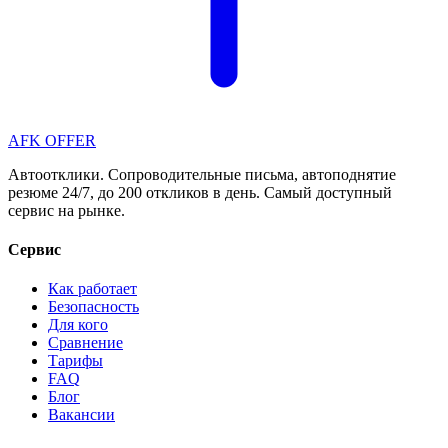
AFK OFFER
Автоотклики. Сопроводительные письма, автоподнятие
резюме 24/7, до 200 откликов в день. Самый доступный
сервис на рынке.
Сервис
Как работает
Безопасность
Для кого
Сравнение
Тарифы
FAQ
Блог
Вакансии