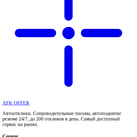
AFK OFFER
Автоотклики. Сопроводительные письма, автоподнятие
резюме 24/7, до 200 откликов в день. Самый доступный
сервис на рынке.
Сервис