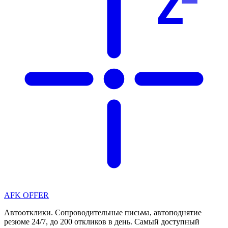
Z
AFK OFFER
Автоотклики. Сопроводительные письма, автоподнятие
резюме 24/7, до 200 откликов в день. Самый доступный