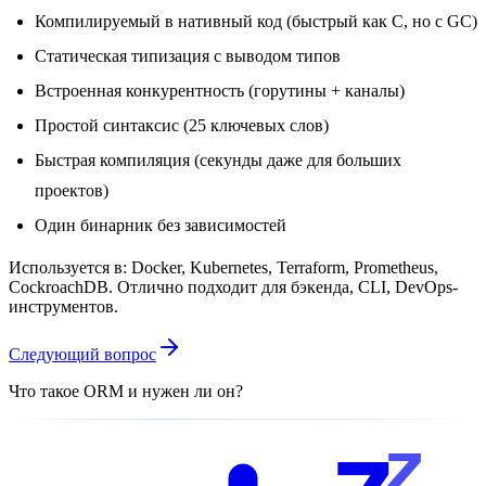
Компилируемый в нативный код (быстрый как C, но с GC)
Статическая типизация с выводом типов
Встроенная конкурентность (горутины + каналы)
Простой синтаксис (25 ключевых слов)
Быстрая компиляция (секунды даже для больших
проектов)
Один бинарник без зависимостей
Используется в: Docker, Kubernetes, Terraform, Prometheus,
CockroachDB. Отлично подходит для бэкенда, CLI, DevOps-
инструментов.
Следующий вопрос
Что такое ORM и нужен ли он?
z