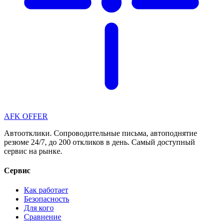
AFK OFFER
Автоотклики. Сопроводительные письма, автоподнятие
резюме 24/7, до 200 откликов в день. Самый доступный
сервис на рынке.
Сервис
Как работает
Безопасность
Для кого
Сравнение