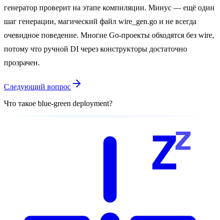
генератор проверит на этапе компиляции. Минус — ещё один
шаг генерации, магический файл wire_gen.go и не всегда
очевидное поведение. Многие Go-проекты обходятся без wire,
потому что ручной DI через конструкторы достаточно
прозрачен.
Следующий вопрос
Что такое blue-green deployment?
z
Z