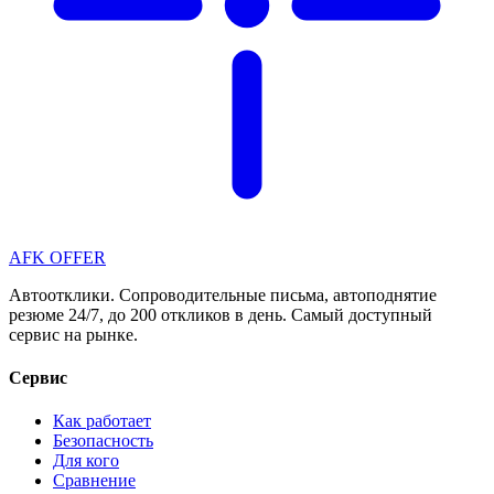
AFK OFFER
Автоотклики. Сопроводительные письма, автоподнятие
резюме 24/7, до 200 откликов в день. Самый доступный
сервис на рынке.
Сервис
Как работает
Безопасность
Для кого
Сравнение