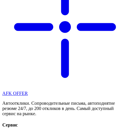
AFK OFFER
Автоотклики. Сопроводительные письма, автоподнятие
резюме 24/7, до 200 откликов в день. Самый доступный
сервис на рынке.
Сервис