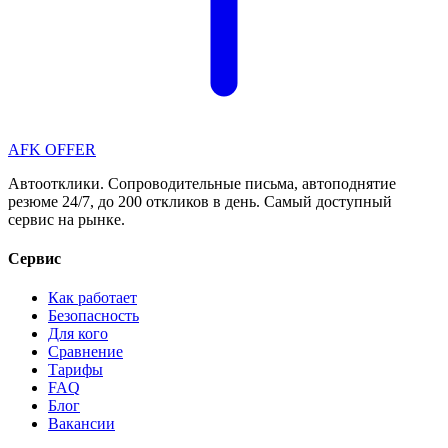
AFK OFFER
Автоотклики. Сопроводительные письма, автоподнятие
резюме 24/7, до 200 откликов в день. Самый доступный
сервис на рынке.
Сервис
Как работает
Безопасность
Для кого
Сравнение
Тарифы
FAQ
Блог
Вакансии