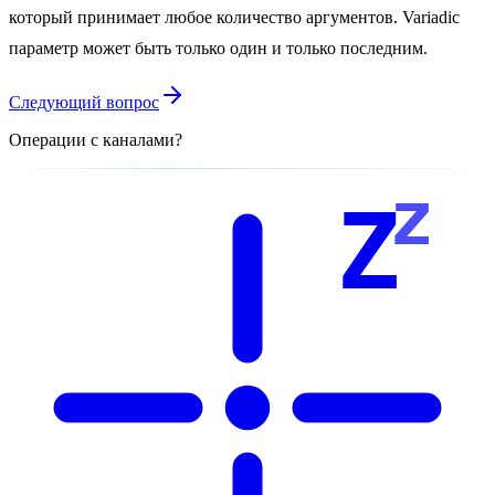
который принимает любое количество аргументов. Variadic
параметр может быть только один и только последним.
Следующий вопрос
Операции с каналами?
z
Z