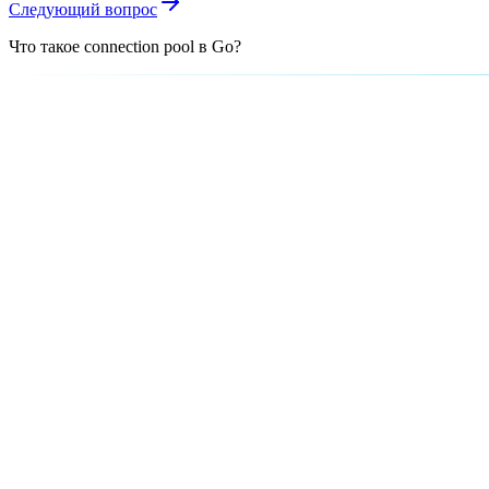
Следующий вопрос
Что такое connection pool в Go?