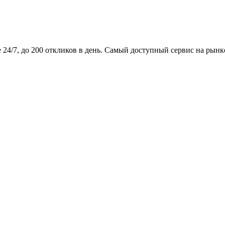
24/7, до 200 откликов в день. Самый доступный сервис на рынк