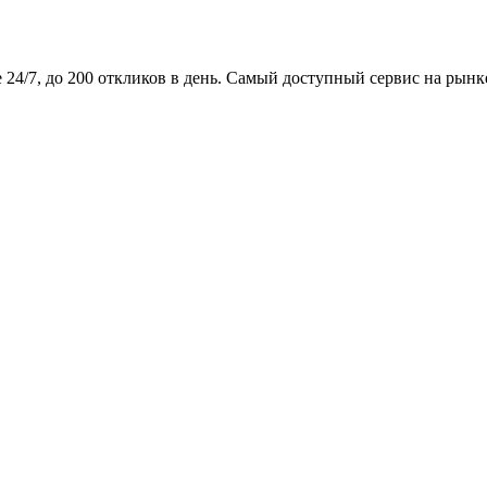
24/7, до 200 откликов в день. Самый доступный сервис на рынк