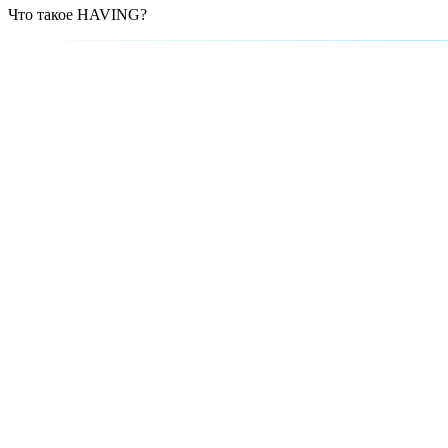
Что такое HAVING?