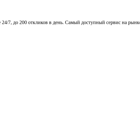
24/7, до 200 откликов в день. Самый доступный сервис на рынк