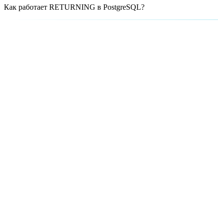
Как работает RETURNING в PostgreSQL?