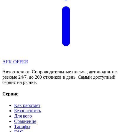
AFK OFFER
Автоотклики. Сопроводительные письма, автоподнятие
резюме 24/7, до 200 откликов в день. Самый доступный
сервис на рынке.
Сервис
Как работает
Безопасность
Для кого
Сравнение
Тарифы
FAQ