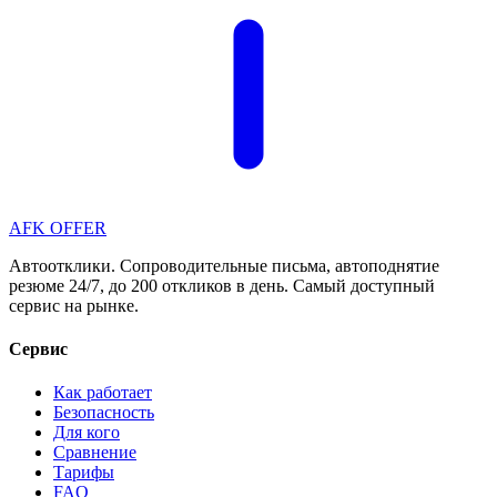
AFK OFFER
Автоотклики. Сопроводительные письма, автоподнятие
резюме 24/7, до 200 откликов в день. Самый доступный
сервис на рынке.
Сервис
Как работает
Безопасность
Для кого
Сравнение
Тарифы
FAQ