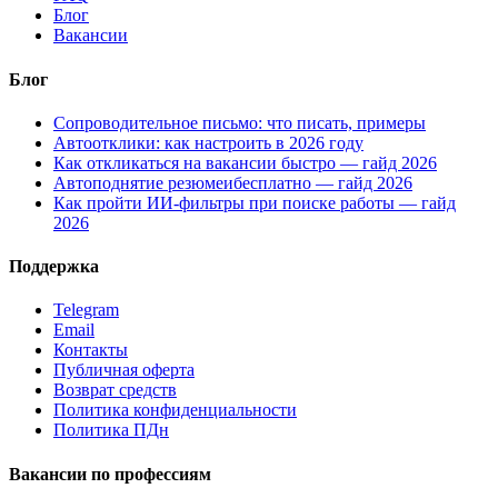
Блог
Вакансии
Блог
Сопроводительное письмо: что писать, примеры
Автоотклики: как настроить в 2026 году
Как откликаться на вакансии быстро — гайд 2026
Автоподнятие резюмеибесплатно — гайд 2026
Как пройти ИИ-фильтры при поиске работы — гайд
2026
Поддержка
Telegram
Email
Контакты
Публичная оферта
Возврат средств
Политика конфиденциальности
Политика ПДн
Вакансии по профессиям