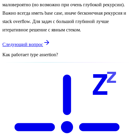
маловероятно (но возможно при очень глубокой рекурсии).
Важно всегда иметь base case, иначе бесконечная рекурсия и
stack overflow. Для задач с большой глубиной лучше
итеративное решение с явным стеком.
Следующий вопрос
Как работает type assertion?
z
Z