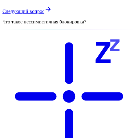
Следующий вопрос
Что такое пессимистичная блокировка?
z
Z