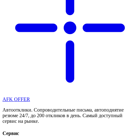
AFK OFFER
Автоотклики. Сопроводительные письма, автоподнятие
резюме 24/7, до 200 откликов в день. Самый доступный
сервис на рынке.
Сервис