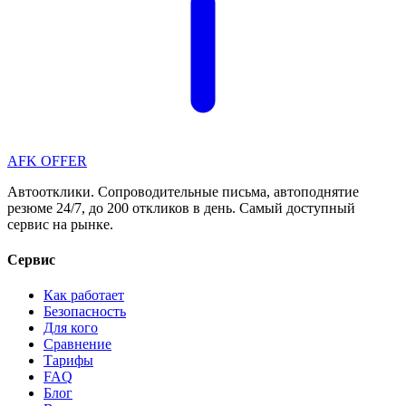
AFK OFFER
Автоотклики. Сопроводительные письма, автоподнятие
резюме 24/7, до 200 откликов в день. Самый доступный
сервис на рынке.
Сервис
Как работает
Безопасность
Для кого
Сравнение
Тарифы
FAQ
Блог