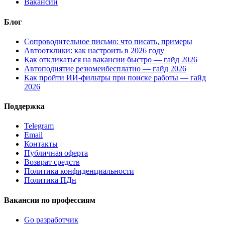
Вакансии
Блог
Сопроводительное письмо: что писать, примеры
Автоотклики: как настроить в 2026 году
Как откликаться на вакансии быстро — гайд 2026
Автоподнятие резюмеибесплатно — гайд 2026
Как пройти ИИ-фильтры при поиске работы — гайд
2026
Поддержка
Telegram
Email
Контакты
Публичная оферта
Возврат средств
Политика конфиденциальности
Политика ПДн
Вакансии по профессиям
Go разработчик