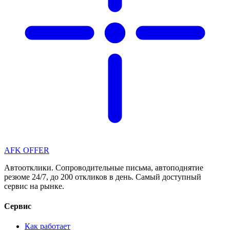
AFK OFFER
Автоотклики. Сопроводительные письма, автоподнятие
резюме 24/7, до 200 откликов в день. Самый доступный
сервис на рынке.
Сервис
Как работает