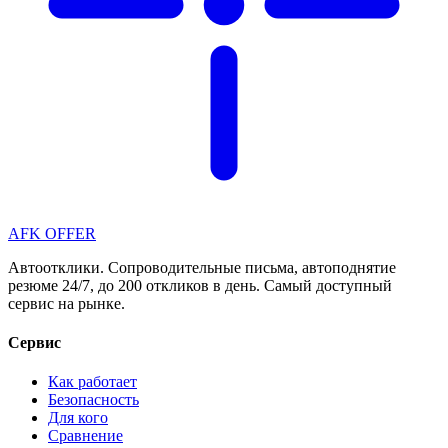
AFK OFFER
Автоотклики. Сопроводительные письма, автоподнятие
резюме 24/7, до 200 откликов в день. Самый доступный
сервис на рынке.
Сервис
Как работает
Безопасность
Для кого
Сравнение