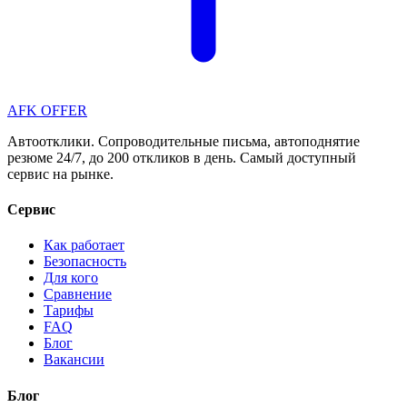
AFK OFFER
Автоотклики. Сопроводительные письма, автоподнятие
резюме 24/7, до 200 откликов в день. Самый доступный
сервис на рынке.
Сервис
Как работает
Безопасность
Для кого
Сравнение
Тарифы
FAQ
Блог
Вакансии
Блог