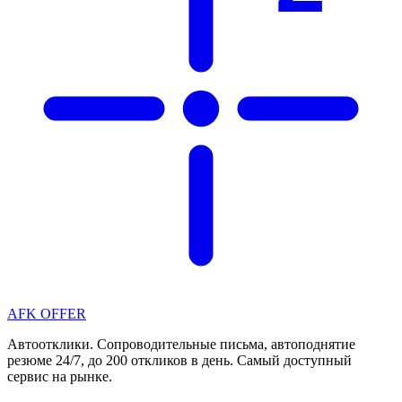
AFK OFFER
Автоотклики. Сопроводительные письма, автоподнятие
резюме 24/7, до 200 откликов в день. Самый доступный
сервис на рынке.