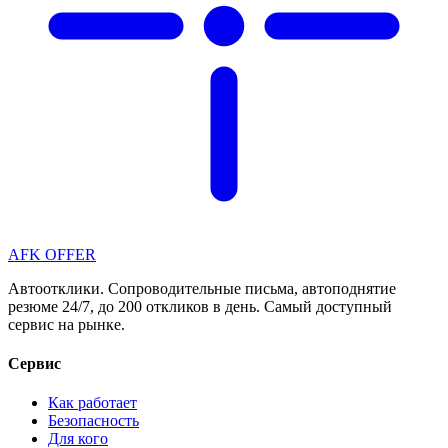
AFK OFFER
Автоотклики. Сопроводительные письма, автоподнятие
резюме 24/7, до 200 откликов в день. Самый доступный
сервис на рынке.
Сервис
Как работает
Безопасность
Для кого