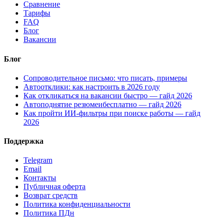
Сравнение
Тарифы
FAQ
Блог
Вакансии
Блог
Сопроводительное письмо: что писать, примеры
Автоотклики: как настроить в 2026 году
Как откликаться на вакансии быстро — гайд 2026
Автоподнятие резюмеибесплатно — гайд 2026
Как пройти ИИ-фильтры при поиске работы — гайд
2026
Поддержка
Telegram
Email
Контакты
Публичная оферта
Возврат средств
Политика конфиденциальности
Политика ПДн