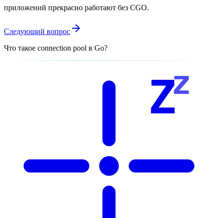
приложений прекрасно работают без CGO.
Следующий вопрос
Что такое connection pool в Go?
z
Z