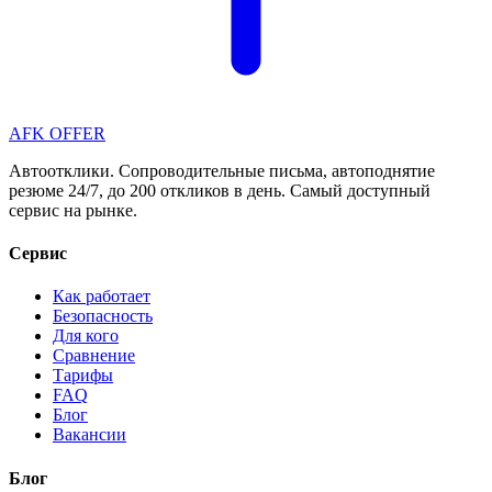
AFK OFFER
Автоотклики. Сопроводительные письма, автоподнятие
резюме 24/7, до 200 откликов в день. Самый доступный
сервис на рынке.
Сервис
Как работает
Безопасность
Для кого
Сравнение
Тарифы
FAQ
Блог
Вакансии
Блог