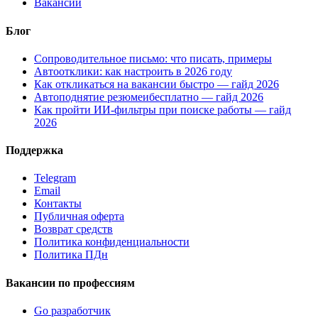
Вакансии
Блог
Сопроводительное письмо: что писать, примеры
Автоотклики: как настроить в 2026 году
Как откликаться на вакансии быстро — гайд 2026
Автоподнятие резюмеибесплатно — гайд 2026
Как пройти ИИ-фильтры при поиске работы — гайд
2026
Поддержка
Telegram
Email
Контакты
Публичная оферта
Возврат средств
Политика конфиденциальности
Политика ПДн
Вакансии по профессиям
Go разработчик