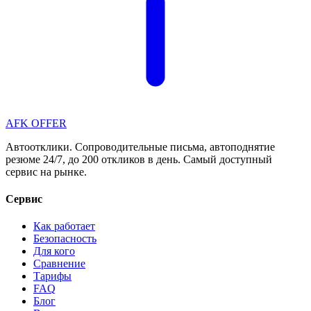
AFK OFFER
Автоотклики. Сопроводительные письма, автоподнятие
резюме 24/7, до 200 откликов в день. Самый доступный
сервис на рынке.
Сервис
Как работает
Безопасность
Для кого
Сравнение
Тарифы
FAQ
Блог