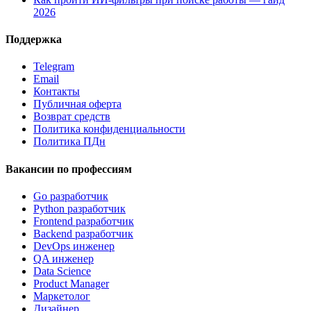
2026
Поддержка
Telegram
Email
Контакты
Публичная оферта
Возврат средств
Политика конфиденциальности
Политика ПДн
Вакансии по профессиям
Go разработчик
Python разработчик
Frontend разработчик
Backend разработчик
DevOps инженер
QA инженер
Data Science
Product Manager
Маркетолог
Дизайнер