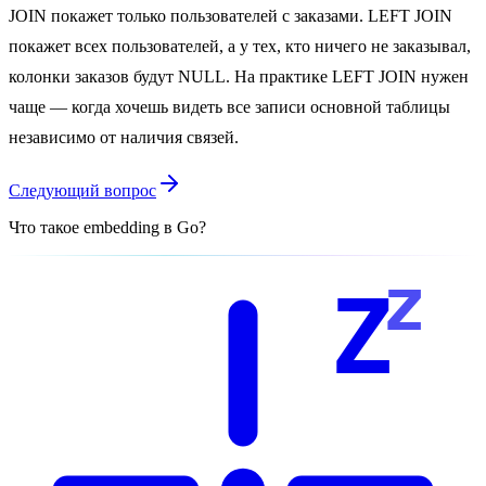
JOIN покажет только пользователей с заказами. LEFT JOIN
покажет всех пользователей, а у тех, кто ничего не заказывал,
колонки заказов будут NULL. На практике LEFT JOIN нужен
чаще — когда хочешь видеть все записи основной таблицы
независимо от наличия связей.
Следующий вопрос
Что такое embedding в Go?
z
Z