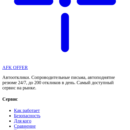
AFK OFFER
Автоотклики. Сопроводительные письма, автоподнятие
резюме 24/7, до 200 откликов в день. Самый доступный
сервис на рынке.
Сервис
Как работает
Безопасность
Для кого
Сравнение