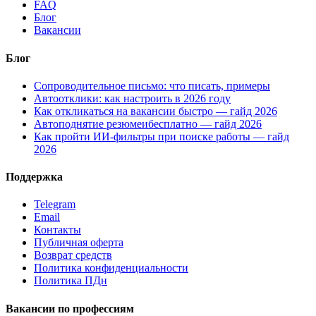
FAQ
Блог
Вакансии
Блог
Сопроводительное письмо: что писать, примеры
Автоотклики: как настроить в 2026 году
Как откликаться на вакансии быстро — гайд 2026
Автоподнятие резюмеибесплатно — гайд 2026
Как пройти ИИ-фильтры при поиске работы — гайд
2026
Поддержка
Telegram
Email
Контакты
Публичная оферта
Возврат средств
Политика конфиденциальности
Политика ПДн
Вакансии по профессиям