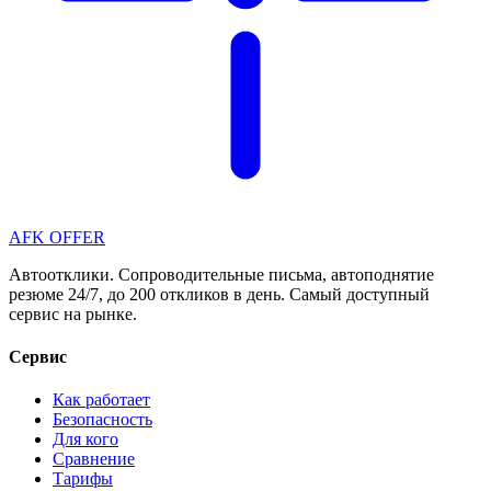
AFK OFFER
Автоотклики. Сопроводительные письма, автоподнятие
резюме 24/7, до 200 откликов в день. Самый доступный
сервис на рынке.
Сервис
Как работает
Безопасность
Для кого
Сравнение
Тарифы