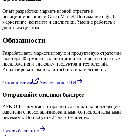
Опыт разработки маркетинговой стратегии,
позиционирования и Go-to-Market. Понимание digital-
маркетинга, контента и аналитики. Умение работать с
длинным циклом...
Обязанности
Разрабатывать маркетинговую и продуктовую стратегию
кластера. Формировать позиционирование, ценностные
предложения и упаковку продуктов и технологий.
Анализировать рынок, потребности клиентов и...
Откликнуться
Автоотклик с ИИ
Отправляйте отклики быстрее
AFK Offer помогает отправлять отклики на подходящие
вакансии с персонализированными сопроводительными
письмами. Попробуйте 24 часа бесплатно.
Начать бесплатно