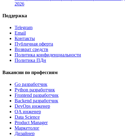
2026
Поддержка
Telegram
Email
Контакты
Публичная оферта
Возврат средств
Политика конфиденциальности
Политика ПДн
Вакансии по профессиям
Go разработчик
Python разработчик
Frontend разработчик
Backend разработчик
DevOps инженер
QA инженер
Data Science
Product Manager
Маркетолог
Дизайнер