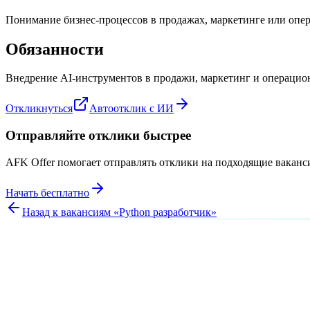
Понимание бизнес-процессов в продажах, маркетинге или опер
Обязанности
Внедрение AI-инструментов в продажи, маркетинг и операционн
Откликнуться
Автоотклик с ИИ
Отправляйте отклики быстрее
AFK Offer помогает отправлять отклики на подходящие вакан
Начать бесплатно
Назад к вакансиям «
Python разработчик
»