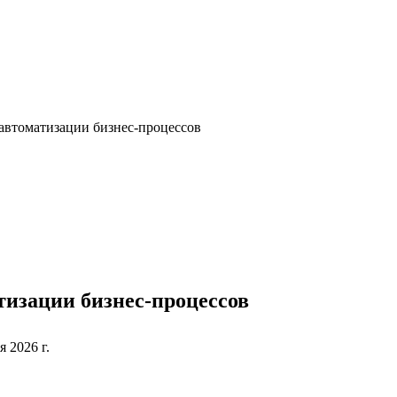
автоматизации бизнес-процессов
изации бизнес-процессов
 2026 г.