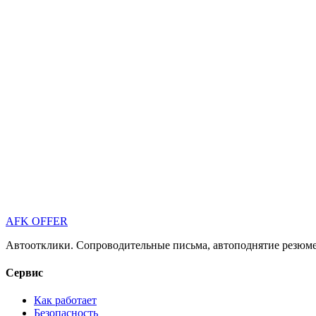
AFK OFFER
Автоотклики. Сопроводительные письма, автоподнятие резюме 
Сервис
Как работает
Безопасность