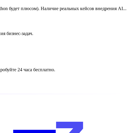
on будет плюсом). Наличие реальных кейсов внедрения AI...
ия бизнес-задач.
обуйте 24 часа бесплатно.