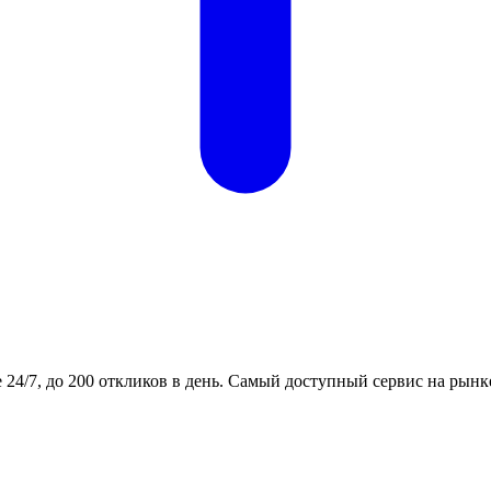
24/7, до 200 откликов в день. Самый доступный сервис на рынк