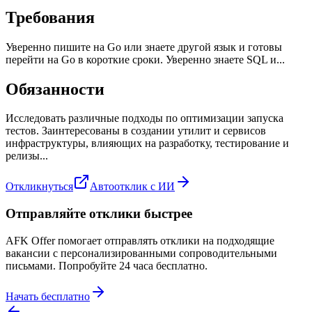
Требования
Уверенно пишите на Go или знаете другой язык и готовы
перейти на Go в короткие сроки. Уверенно знаете SQL и...
Обязанности
Исследовать различные подходы по оптимизации запуска
тестов. Заинтересованы в создании утилит и сервисов
инфраструктуры, влияющих на разработку, тестирование и
релизы...
Откликнуться
Автоотклик с ИИ
Отправляйте отклики быстрее
AFK Offer помогает отправлять отклики на подходящие
вакансии с персонализированными сопроводительными
письмами. Попробуйте 24 часа бесплатно.
Начать бесплатно