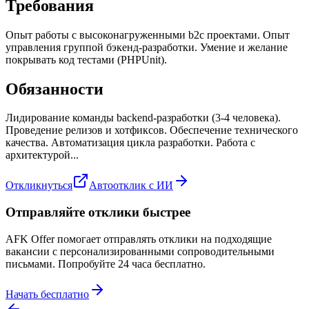
Требования
Опыт работы с высоконагруженными b2c проектами. Опыт
управления группой бэкенд-разработки. Умение и желание
покрывать код тестами (PHPUnit).
Обязанности
Лидирование команды backend-разработки (3-4 человека).
Проведение релизов и хотфиксов. Обеспечение технического
качества. Автоматизация цикла разработки. Работа с
архитектурой...
Откликнуться
Автоотклик с ИИ
Отправляйте отклики быстрее
AFK Offer помогает отправлять отклики на подходящие
вакансии с персонализированными сопроводительными
письмами. Попробуйте 24 часа бесплатно.
Начать бесплатно