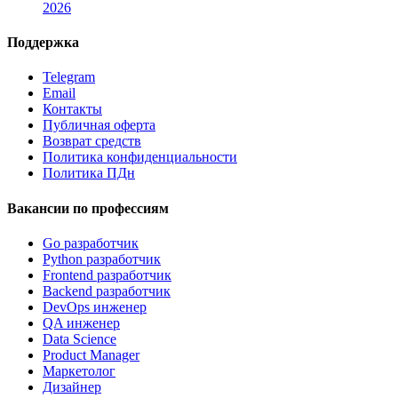
2026
Поддержка
Telegram
Email
Контакты
Публичная оферта
Возврат средств
Политика конфиденциальности
Политика ПДн
Вакансии по профессиям
Go разработчик
Python разработчик
Frontend разработчик
Backend разработчик
DevOps инженер
QA инженер
Data Science
Product Manager
Маркетолог
Дизайнер