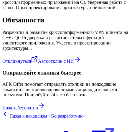
кроссплатформенных приложений на Qt. Уверенная работа с
Linux. Опыт проектирования архитектуры приложений.
Обязанности
Разработка и развитие кроссплатформенного VPN-клиента на
C++ / Qt. Поддержка и развитие сетевых функций
клиентского приложения. Участие в проектировании
архитектуры...
Откликнуться
Автоотклик с ИИ
Отправляйте отклики быстрее
AFK Offer помогает отправлять отклики на подходящие
вакансии с персонализированными сопроводительными
письмами. Попробуйте 24 часа бесплатно.
Начать бесплатно
Назад к вакансиям «
Go разработчик
»
z