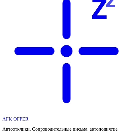
Z
AFK OFFER
Автоотклики. Сопроводительные письма, автоподнятие