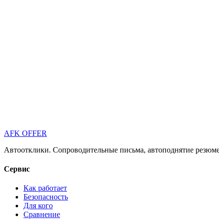
AFK OFFER
Автоотклики. Сопроводительные письма, автоподнятие резюме 
Сервис
Как работает
Безопасность
Для кого
Сравнение