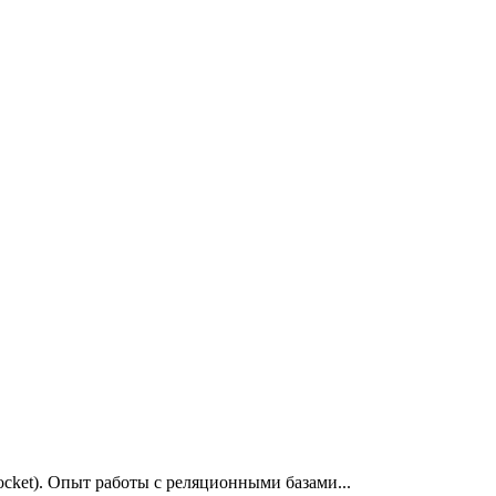
ket). Опыт работы с реляционными базами...