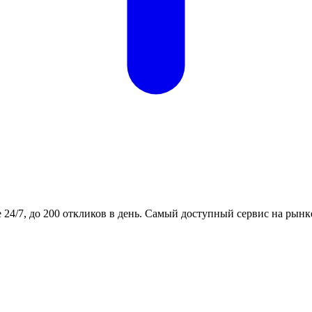
24/7, до 200 откликов в день. Самый доступный сервис на рынк