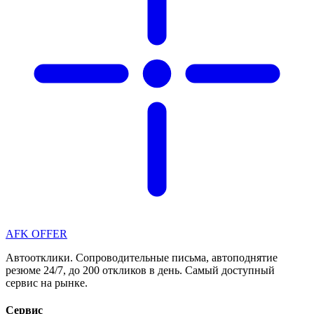
AFK OFFER
Автоотклики. Сопроводительные письма, автоподнятие
резюме 24/7, до 200 откликов в день. Самый доступный
сервис на рынке.
Сервис