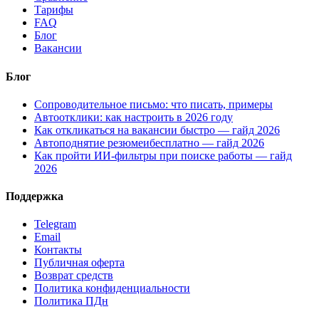
Тарифы
FAQ
Блог
Вакансии
Блог
Сопроводительное письмо: что писать, примеры
Автоотклики: как настроить в 2026 году
Как откликаться на вакансии быстро — гайд 2026
Автоподнятие резюмеибесплатно — гайд 2026
Как пройти ИИ-фильтры при поиске работы — гайд
2026
Поддержка
Telegram
Email
Контакты
Публичная оферта
Возврат средств
Политика конфиденциальности
Политика ПДн