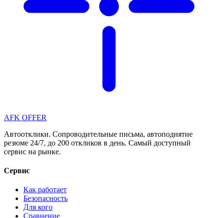
AFK OFFER
Автоотклики. Сопроводительные письма, автоподнятие
резюме 24/7, до 200 откликов в день. Самый доступный
сервис на рынке.
Сервис
Как работает
Безопасность
Для кого
Сравнение